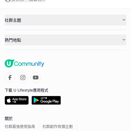
社群主題
熱門地點
下載 U Lifestyle應用程式
關於
社群最強使用指南
社群創作有價企劃