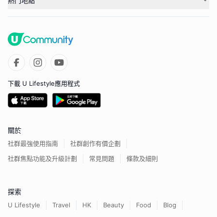
熱門地點
下載 U Lifestyle應用程式
關於
社群最強使用指南
社群創作有價企劃
社群焦點功能及升級計劃
常見問題
條款及細則
探索
U Lifestyle
Travel
HK
Beauty
Food
Blog