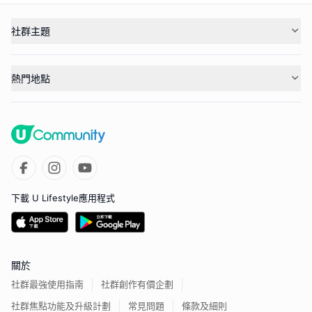
社群主題
熱門地點
下載 U Lifestyle應用程式
關於
社群最強使用指南
社群創作有價企劃
社群焦點功能及升級計劃
常見問題
條款及細則