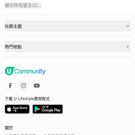
顯示所有留言(
2
)...
社群主題
熱門地點
下載 U Lifestyle應用程式
關於