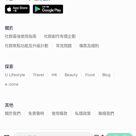
關於
社群最強使用指南
社群創作有價企劃
社群焦點功能及升級計劃
常見問題
條款及細則
探索
U Lifestyle
Travel
HK
Beauty
Food
Blog
e-zone
其他
關於我們
免責聲明
使用條款
私隱政策
聯絡我們