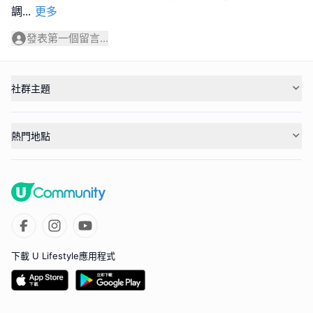
調
...
更多
發表第一個留言...
社群主題
熱門地點
下載 U Lifestyle應用程式