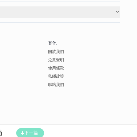
其他
關於我們
免責聲明
使用條款
私隱政策
聯絡我們
下一篇