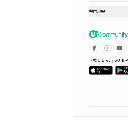
熱門地點
下載 U Lifestyle應用