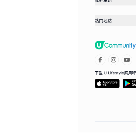
熱門地點
下載 U Lifestyle應用