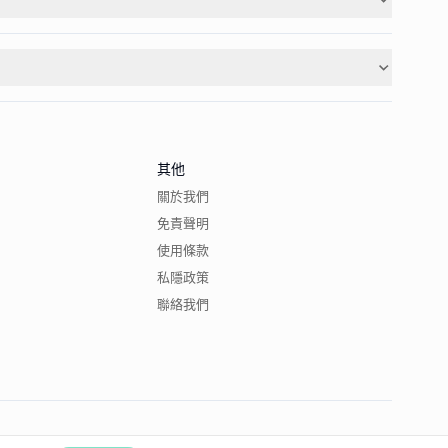
其他
關於我們
免責聲明
使用條款
私隱政策
聯絡我們