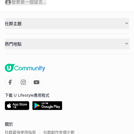
發表第一個留言...
社群主題
熱門地點
下載 U Lifestyle應用程式
關於
社群最強使用指南
社群創作有價企劃