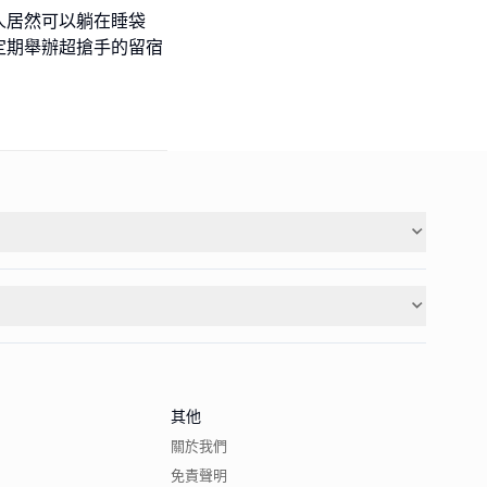
人居然可以躺在睡袋
定期舉辦超搶手的留宿
其他
關於我們
免責聲明