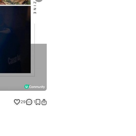
Next slide
29
1
奇幻夜宿體驗