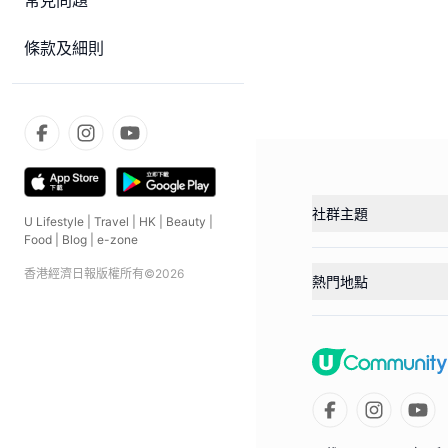
常見問題
條款及細則
社群主題
U Lifestyle
|
Travel
|
HK
|
Beauty
|
Food
|
Blog
|
e-zone
香港經濟日報版權所有©
2026
熱門地點