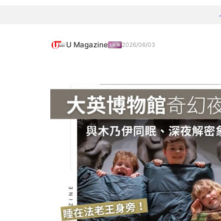
U Magazine
2026/06/03