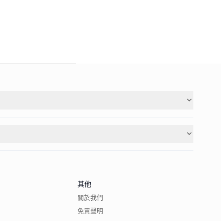
其他
關於我們
免責聲明