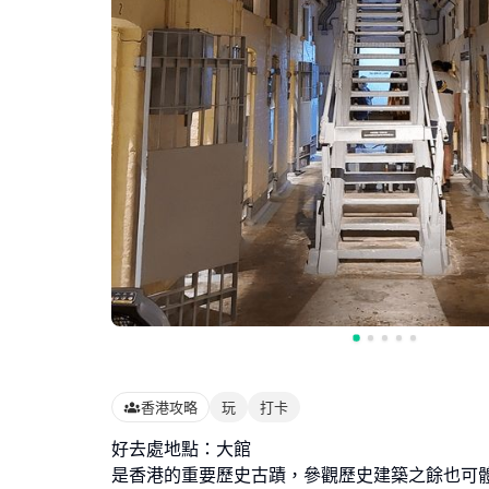
香港攻略
玩
打卡
好去處地點：大館
是香港的重要歷史古蹟，參觀歷史建築之餘也可