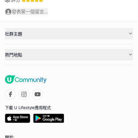
發表第一個留言...
社群主題
熱門地點
下載 U Lifestyle應用程式
關於