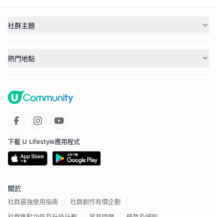
社群主題
熱門地點
下載 U Lifestyle應用程式
關於
社群最強使用指南
社群創作有價企劃
社群焦點功能及升級計劃
常見問題
條款及細則