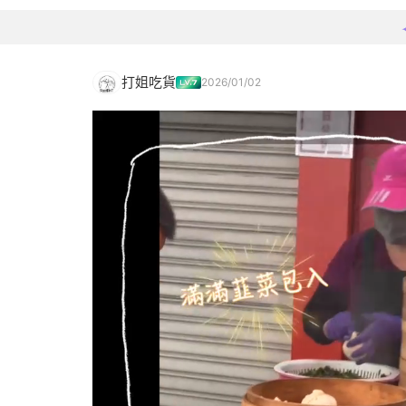
打姐吃貨
2026/01/02