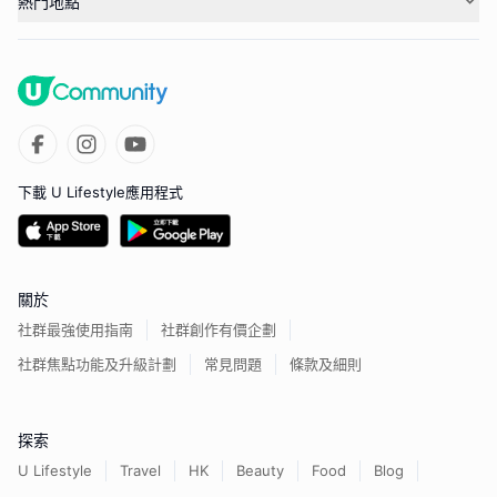
熱門地點
下載 U Lifestyle應用程式
關於
社群最強使用指南
社群創作有價企劃
社群焦點功能及升級計劃
常見問題
條款及細則
探索
U Lifestyle
Travel
HK
Beauty
Food
Blog