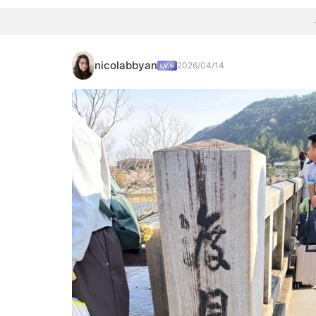
nicolabbyan
2026/04/14