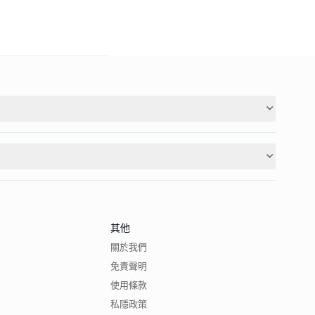
其他
關於我們
免責聲明
使用條款
私隱政策