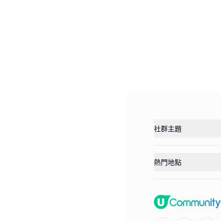
社群主題
熱門地點