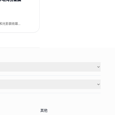
信和光影藝術幕
其他