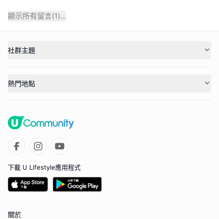
顯示所有留言(
1
)...
社群主題
熱門地點
下載 U Lifestyle應用程式
關於