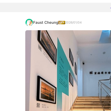
Faust Cheung
2026/01/04