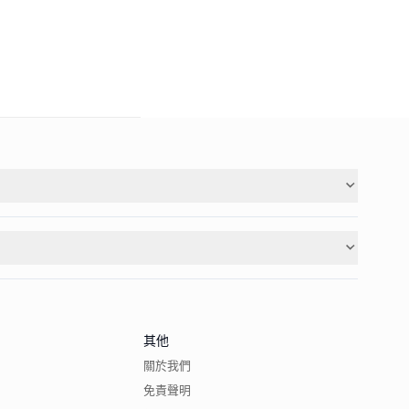
其他
關於我們
免責聲明