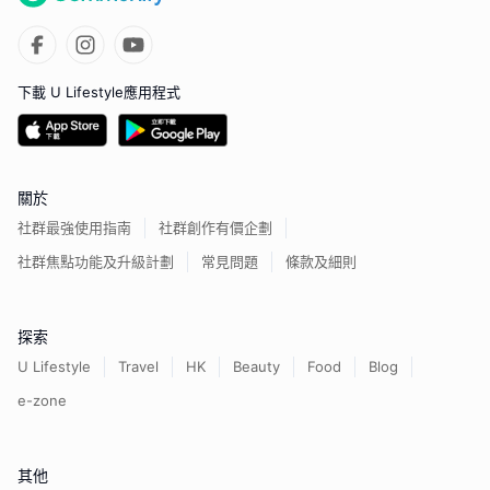
下載 U Lifestyle應用程式
關於
社群最強使用指南
社群創作有價企劃
社群焦點功能及升級計劃
常見問題
條款及細則
探索
U Lifestyle
Travel
HK
Beauty
Food
Blog
e-zone
其他