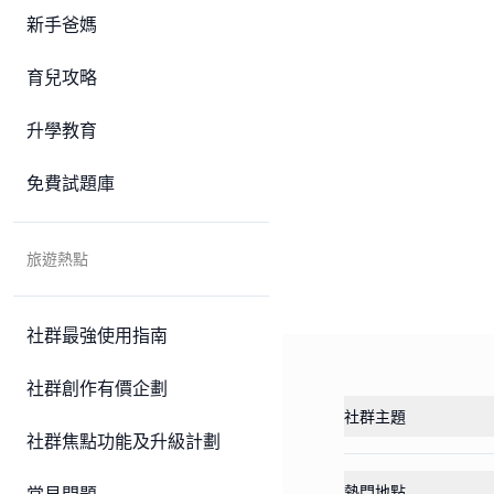
新手爸媽
育兒攻略
升學教育
免費試題庫
旅遊熱點
社群最強使用指南
社群創作有價企劃
社群主題
社群焦點功能及升級計劃
熱門地點