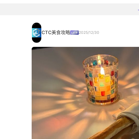
CTC美食攻略
2025/12/30