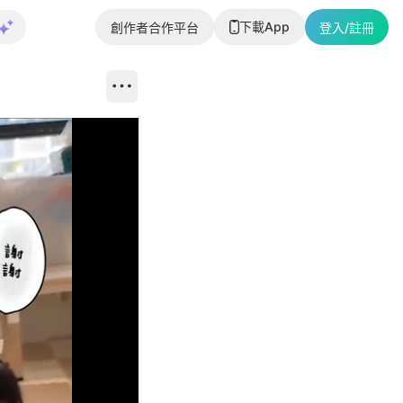
下載App
創作者合作平台
登入/註冊