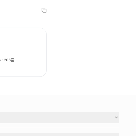
 1206室