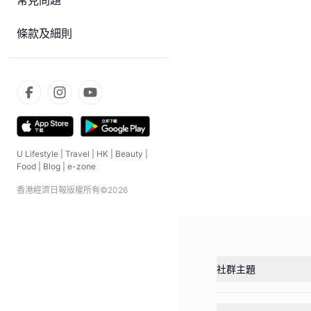
常見問題
條款及細則
U Lifestyle
|
Travel
|
HK
|
Beauty
|
Food
|
Blog
|
e-zone
香港經濟日報版權所有©
2026
社群主題