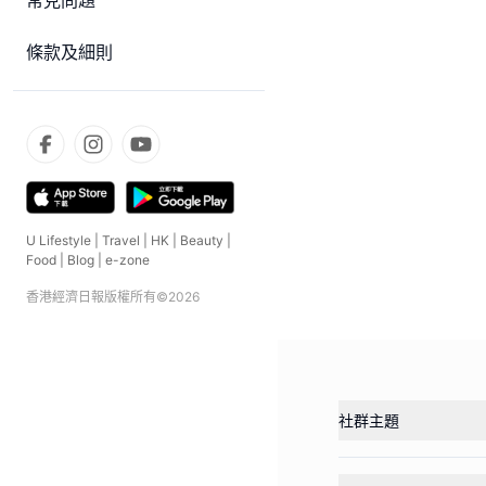
常見問題
條款及細則
U Lifestyle
|
Travel
|
HK
|
Beauty
|
Food
|
Blog
|
e-zone
香港經濟日報版權所有©
2026
社群主題