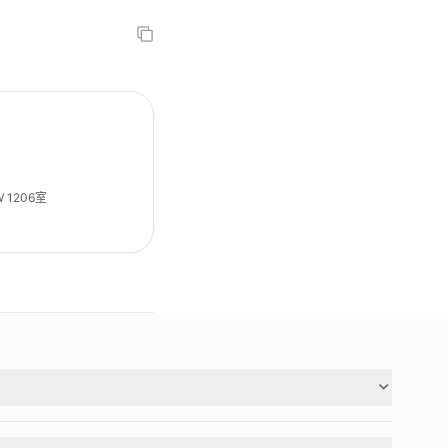
 1206室