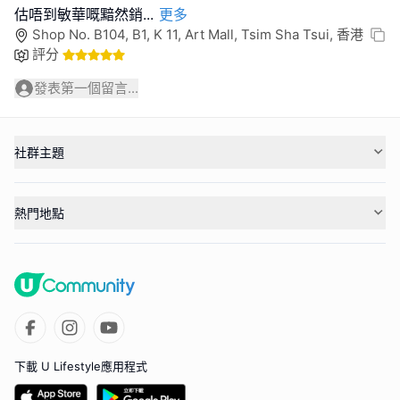
估唔到敏華嘅黯然銷
...
更多
Shop No. B104, B1, K 11, Art Mall, Tsim Sha Tsui, 香港
評分
發表第一個留言...
社群主題
熱門地點
下載 U Lifestyle應用程式