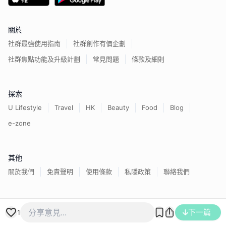
關於
社群最強使用指南
社群創作有價企劃
社群焦點功能及升級計劃
常見問題
條款及細則
探索
U Lifestyle
Travel
HK
Beauty
Food
Blog
e-zone
其他
關於我們
免責聲明
使用條款
私隱政策
聯絡我們
香港經濟日報版權所有©
2026
下一篇
1