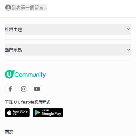
發表第一個留言...
社群主題
熱門地點
下載 U Lifestyle應用程式
關於