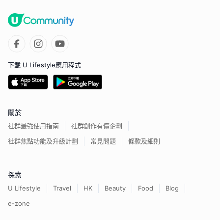
下載 U Lifestyle應用程式
關於
社群最強使用指南
社群創作有價企劃
社群焦點功能及升級計劃
常見問題
條款及細則
探索
U Lifestyle
Travel
HK
Beauty
Food
Blog
e-zone