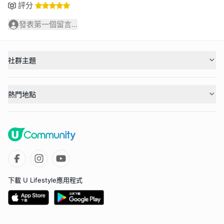
評分
發表第一個留言...
社群主題
熱門地點
下載 U Lifestyle應用程式