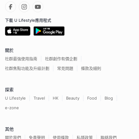
下載 U Lifestyle應用程式
關於
社群最強使用指南
社群創作有價企劃
社群焦點功能及升級計劃
常見問題
條款及細則
探索
U Lifestyle
Travel
HK
Beauty
Food
Blog
e-zone
其他
關於我們
免責聲明
使用條款
私隱政策
聯絡我們