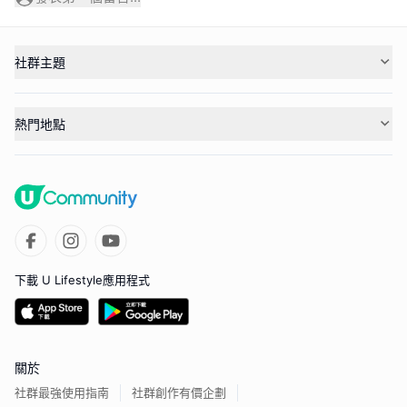
社群主題
熱門地點
下載 U Lifestyle應用程式
關於
社群最強使用指南
社群創作有價企劃