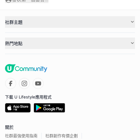
社群主題
熱門地點
下載 U Lifestyle應用程式
關於
社群最強使用指南
社群創作有價企劃