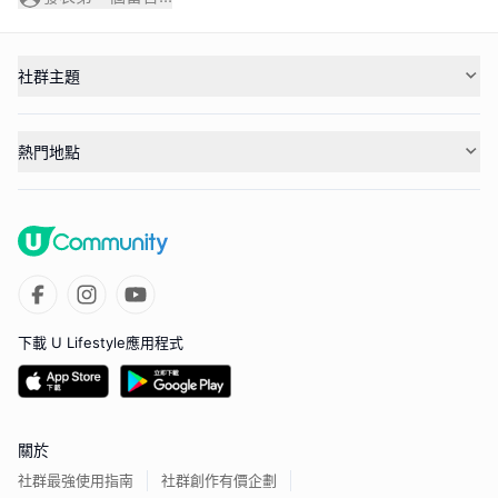
社群主題
熱門地點
下載 U Lifestyle應用程式
關於
社群最強使用指南
社群創作有價企劃