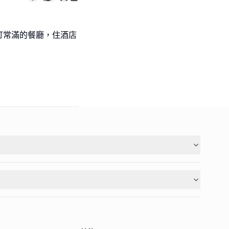
訂常滿的餐廳，住酒店