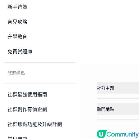
新手爸媽
育兒攻略
升學教育
免費試題庫
旅遊熱點
社群主題
社群最強使用指南
社群創作有價企劃
熱門地點
社群焦點功能及升級計劃