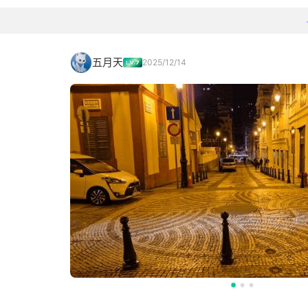
五月天
2025/12/14