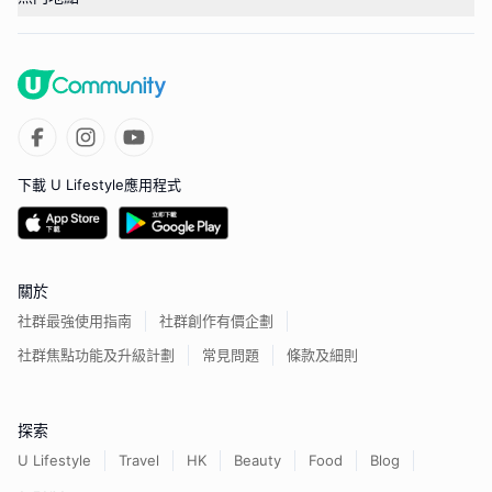
下載 U Lifestyle應用程式
關於
社群最強使用指南
社群創作有價企劃
社群焦點功能及升級計劃
常見問題
條款及細則
探索
U Lifestyle
Travel
HK
Beauty
Food
Blog