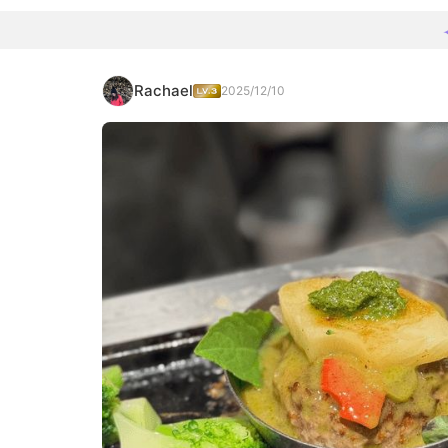
Rachael
2025/12/10