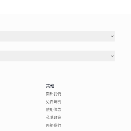
其他
關於我們
免責聲明
使用條款
私隱政策
聯絡我們