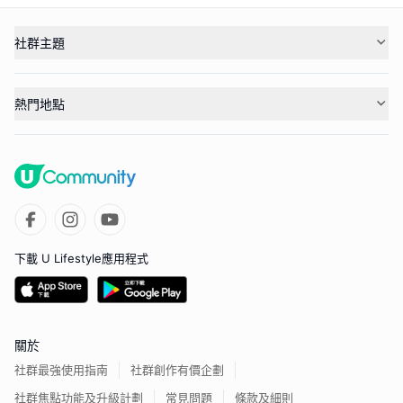
社群主題
熱門地點
下載 U Lifestyle應用程式
關於
社群最強使用指南
社群創作有價企劃
社群焦點功能及升級計劃
常見問題
條款及細則