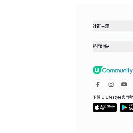
社群主題
熱門地點
下載 U Lifestyle應用