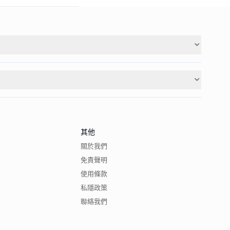
其他
關於我們
免責聲明
使用條款
私隱政策
聯絡我們