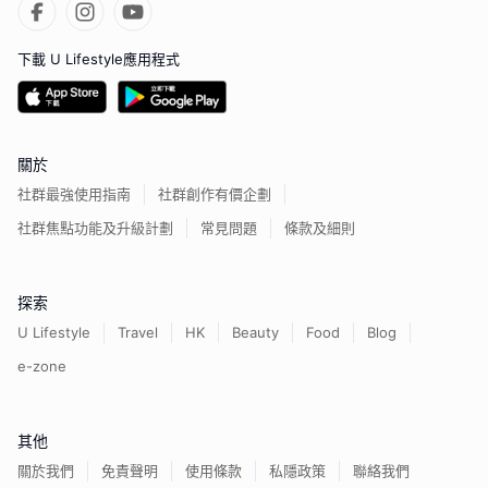
下載 U Lifestyle應用程式
關於
社群最強使用指南
社群創作有價企劃
社群焦點功能及升級計劃
常見問題
條款及細則
探索
U Lifestyle
Travel
HK
Beauty
Food
Blog
e-zone
其他
關於我們
免責聲明
使用條款
私隱政策
聯絡我們