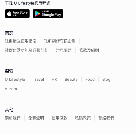
下載 U Lifestyle應用程式
關於
社群最強使用指南
社群創作有價企劃
社群焦點功能及升級計劃
常見問題
條款及細則
探索
U Lifestyle
Travel
HK
Beauty
Food
Blog
e-zone
其他
關於我們
免責聲明
使用條款
私隱政策
聯絡我們