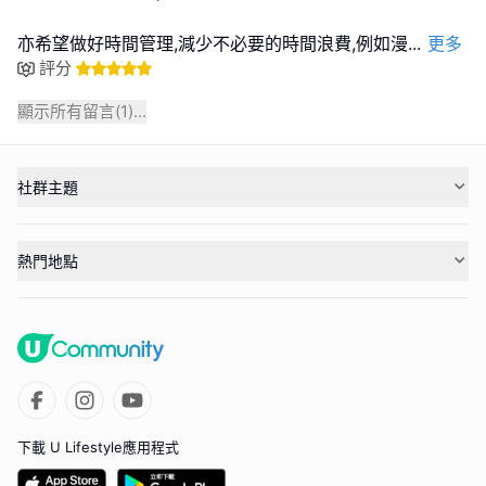
亦希望做好時間管理,減少不必要的時間浪費,例如漫
...
更多
評分
顯示所有留言(
1
)...
社群主題
熱門地點
下載 U Lifestyle應用程式