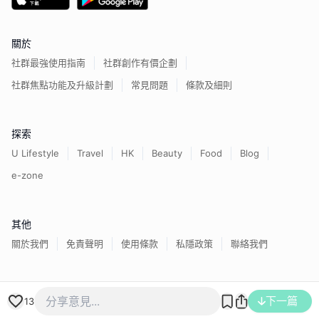
關於
社群最強使用指南
社群創作有價企劃
社群焦點功能及升級計劃
常見問題
條款及細則
探索
U Lifestyle
Travel
HK
Beauty
Food
Blog
e-zone
其他
關於我們
免責聲明
使用條款
私隱政策
聯絡我們
香港經濟日報版權所有©
2026
下一篇
13