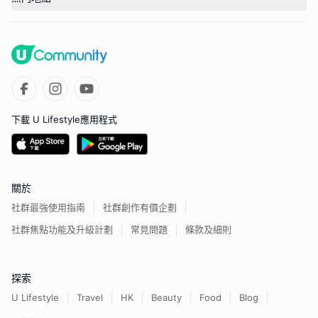
下載 U Lifestyle應用程式
關於
社群最強使用指南
社群創作有價企劃
社群焦點功能及升級計劃
常見問題
條款及細則
探索
U Lifestyle
Travel
HK
Beauty
Food
Blog