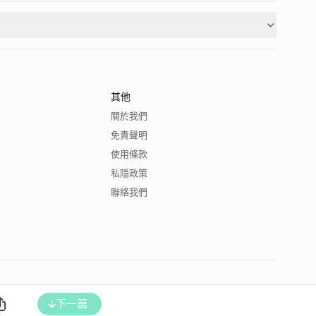
其他
關於我們
免責聲明
使用條款
私隱政策
聯絡我們
下一篇