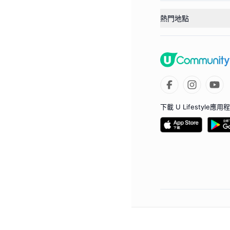
熱門地點
下載 U Lifestyle應用