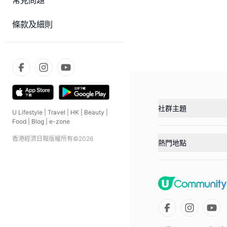
常見問題
條款及細則
社群主題
U Lifestyle
|
Travel
|
HK
|
Beauty
|
Food
|
Blog
|
e-zone
香港經濟日報版權所有©
2026
熱門地點