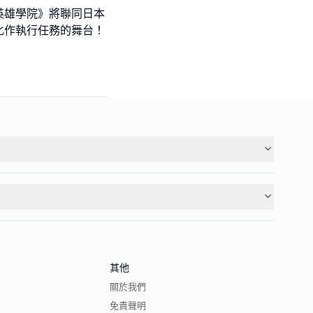
《我的英雄學院》將聯同日本
化作執行任務的舞台！
其他
關於我們
免責聲明