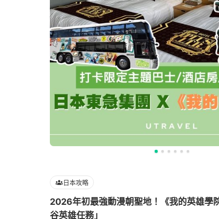
日本攻略
2026年初最強動漫朝聖地！《我的英雄學院
谷英雄任務」