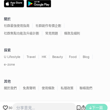
關於
社群最強使用指南
社群創作有價企劃
社群焦點功能及升級計劃
常見問題
條款及細則
探索
U Lifestyle
Travel
HK
Beauty
Food
Blog
e-zone
其他
關於我們
免責聲明
使用條款
私隱政策
聯絡我們
香港經濟日報版權所有©
2026
下一篇
30