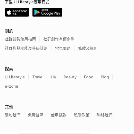
下載 U Lifestyle應用程式
關於
社群最強使用指南
社群創作有價企劃
社群焦點功能及升級計劃
常見問題
條款及細則
探索
U Lifestyle
Travel
HK
Beauty
Food
Blog
e-zone
其他
關於我們
免責聲明
使用條款
私隱政策
聯絡我們