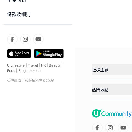
常見問題
條款及細則
U Lifestyle
|
Travel
|
HK
|
Beauty
|
社群主題
Food
|
Blog
|
e-zone
香港經濟日報版權所有©
2026
熱門地點