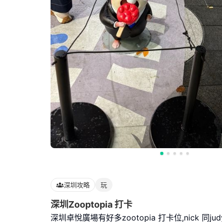
深圳攻略
玩
深圳Zooptopia 打卡