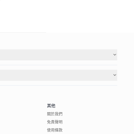
其他
關於我們
免責聲明
使用條款