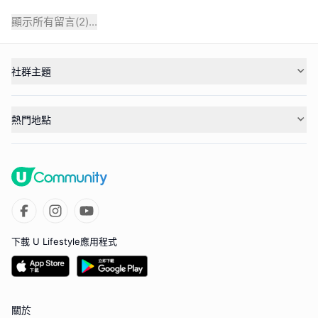
顯示所有留言(
2
)...
社群主題
熱門地點
下載 U Lifestyle應用程式
關於