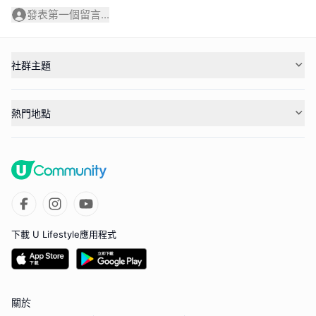
發表第一個留言...
社群主題
熱門地點
下載 U Lifestyle應用程式
關於