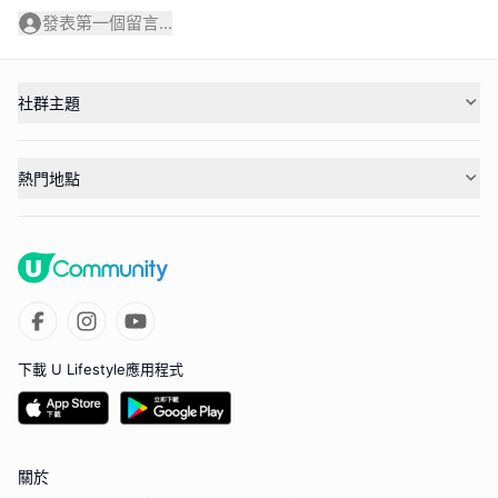
發表第一個留言...
社群主題
熱門地點
下載 U Lifestyle應用程式
關於